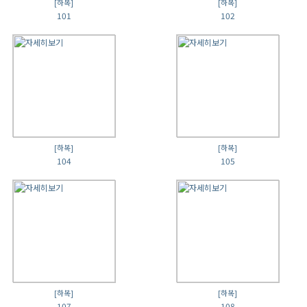
[하복]
[하복]
101
102
[하복]
[하복]
104
105
[하복]
[하복]
107
108