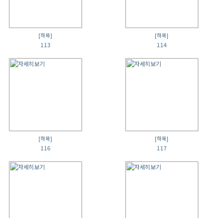
[하복]
[하복]
113
114
[하복]
[하복]
116
117